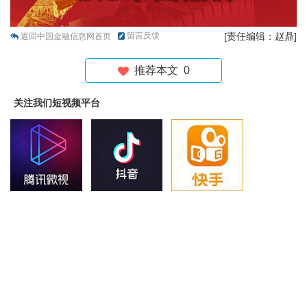
留言反馈
[责任编辑：赵鼎]
返回中国金融信息网首页
推荐本文
0
关注我们短视频平台