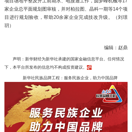
项目场地平整及开工前期水、电接通工作，圆梦峰机械等17
家企业总平面规划图审核，并对柏拉图、晶科一期等14个项
目进行规划验收，帮助20余家企业完成技改升级。（刘璟
玥）
编辑：赵鼎
声明：新华财经为新华社承建的国家金融信息平台。任何情况
下，本平台所发布的信息均不构成投资建议。
新华社民族品牌工程：服务民族企业，助力中国品牌