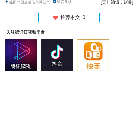
留言反馈
[责任编辑：赵鼎]
返回中国金融信息网首页
推荐本文
0
关注我们短视频平台