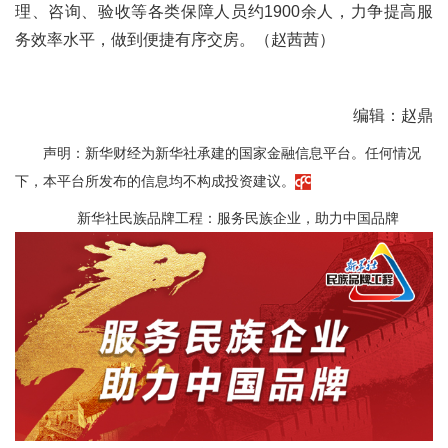
理、咨询、验收等各类保障人员约1900余人，力争提高服
务效率水平，做到便捷有序交房。（赵茜茜）
编辑：赵鼎
声明：新华财经为新华社承建的国家金融信息平台。任何情况
下，本平台所发布的信息均不构成投资建议。
新华社民族品牌工程：服务民族企业，助力中国品牌