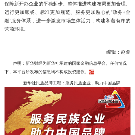
保障新开办企业的平稳起步。整体推进构建布局更加合理、
运行更加顺畅、标准更加规范、服务更加贴心的“政务+金
融”服务体系，进一步激发市场主体活力，构建和谐有序的
营商环境。
编辑：赵鼎
声明：新华财经为新华社承建的国家金融信息平台。任何情况
下，本平台所发布的信息均不构成投资建议。
新华社民族品牌工程：服务民族企业，助力中国品牌