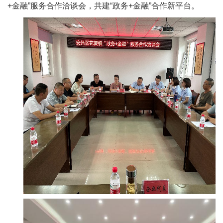
+金融”服务合作洽谈会，共建“政务+金融”合作新平台。