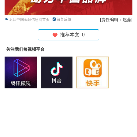
留言反馈
[责任编辑：赵鼎]
返回中国金融信息网首页
推荐本文
0
关注我们短视频平台