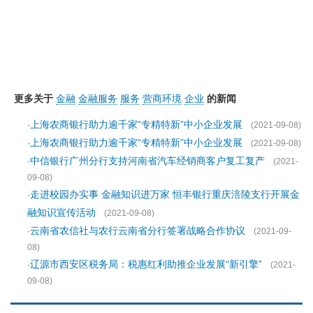
更多关于
金融
金融服务
服务
营商环境
企业
的新闻
上海农商银行助力逾千家“专精特新”中小企业发展
·
(2021-09-08)
上海农商银行助力逾千家“专精特新”中小企业发展
·
(2021-09-08)
中信银行广州分行支持河南省汽车经销商客户复工复产
·
(2021-
09-08)
走进校园办实事 金融知识进万家 恒丰银行重庆涪陵支行开展金
·
融知识宣传活动
(2021-09-08)
云南省农信社与农行云南省分行签署战略合作协议
·
(2021-09-
08)
辽源市西安区税务局：税惠红利助推企业发展“新引擎”
·
(2021-
09-08)