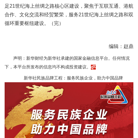
足21世纪海上丝绸之路核心区建设，聚焦于互联互通、港航
合作、文化交流和经贸繁荣，服务21世纪海上丝绸之路和双
循环重要枢纽建设。（完）
编辑：赵鼎
声明：新华财经为新华社承建的国家金融信息平台。任何情况
下，本平台所发布的信息均不构成投资建议。
新华社民族品牌工程：服务民族企业，助力中国品牌