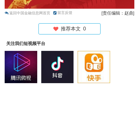
留言反馈
[责任编辑：赵鼎]
返回中国金融信息网首页
推荐本文
0
关注我们短视频平台