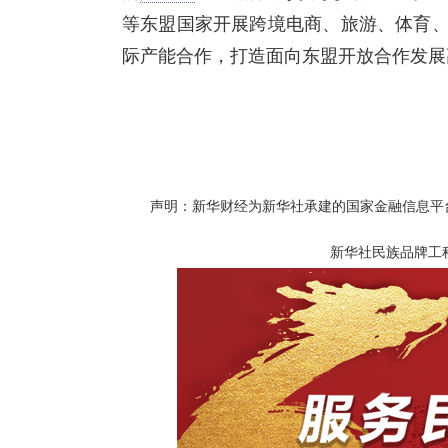
等东盟国家开展跨境电商、旅游、体育
际产能合作，打造面向东盟开放合作发展
声明：新华财经为新华社承建的国家金融信息平
新华社民族品牌工