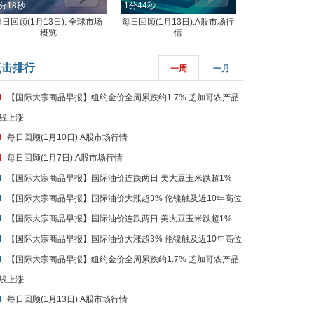
分18秒
1分44秒
每日回顾(1月13日): 全球市场
每日回顾(1月13日):A股市场行
概览
情
点击排行
一周
一月
【国际大宗商品早报】纽约金价全周累跌约1.7% 芝加哥农产品
线上涨
每日回顾(1月10日):A股市场行情
每日回顾(1月7日):A股市场行情
【国际大宗商品早报】国际油价连跌两日 美大豆玉米跌超1%
【国际大宗商品早报】国际油价大涨超3% 伦镍触及近10年高位
【国际大宗商品早报】国际油价连跌两日 美大豆玉米跌超1%
【国际大宗商品早报】国际油价大涨超3% 伦镍触及近10年高位
【国际大宗商品早报】纽约金价全周累跌约1.7% 芝加哥农产品
线上涨
每日回顾(1月13日):A股市场行情