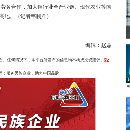
、劳务合作，加大铝行业全产业链、现代农业等国
高地。（记者韦鹏雁）
编辑：赵鼎
台。任何情况下，本平台所发布的信息均不构成投资建议。
程：服务民族企业，助力中国品牌
1
每