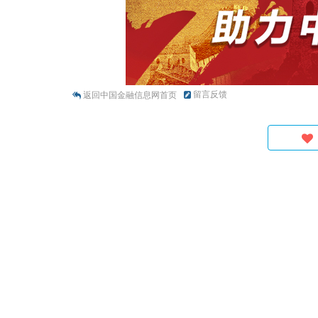
留言反馈
返回中国金融信息网首页