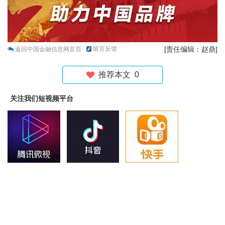
留言反馈
[责任编辑：赵鼎]
返回中国金融信息网首页
推荐本文
0
关注我们短视频平台