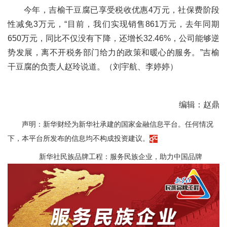
今年，吉榆干豆腐已享受税收优惠4万元，社保费阶段
性减免3万元，“目前，我们实现销售861万元，去年同期
650万元，同比不仅没有下降，还增长32.46%，公司能够逆
势发展，离不开税务部门给力的政策和暖心的服务。”吉榆
干豆腐的负责人赵玲说道。（刘宇航、李婷婷）
编辑：赵鼎
声明：新华财经为新华社承建的国家金融信息平台。任何情况
下，本平台所发布的信息均不构成投资建议。
新华社民族品牌工程：服务民族企业，助力中国品牌