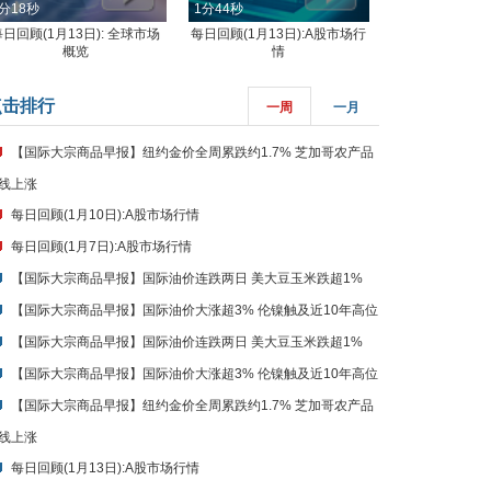
分18秒
1分44秒
每日回顾(1月13日): 全球市场
每日回顾(1月13日):A股市场行
概览
情
点击排行
一周
一月
【国际大宗商品早报】纽约金价全周累跌约1.7% 芝加哥农产品
线上涨
每日回顾(1月10日):A股市场行情
每日回顾(1月7日):A股市场行情
【国际大宗商品早报】国际油价连跌两日 美大豆玉米跌超1%
【国际大宗商品早报】国际油价大涨超3% 伦镍触及近10年高位
【国际大宗商品早报】国际油价连跌两日 美大豆玉米跌超1%
【国际大宗商品早报】国际油价大涨超3% 伦镍触及近10年高位
【国际大宗商品早报】纽约金价全周累跌约1.7% 芝加哥农产品
线上涨
每日回顾(1月13日):A股市场行情