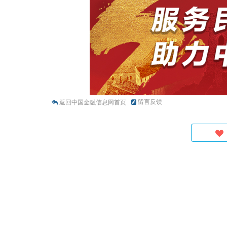
留言反馈
返回中国金融信息网首页