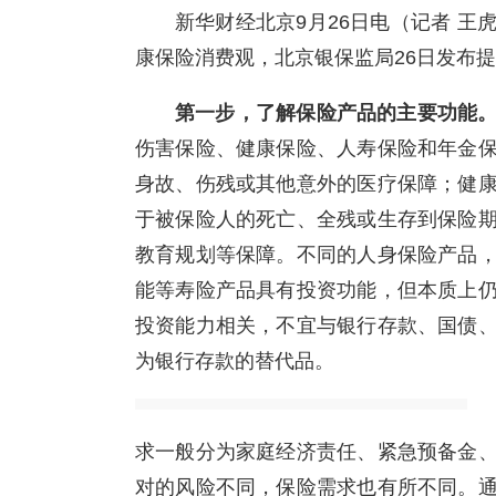
新华财经北京9月26日电（记者 
康保险消费观，北京银保监局26日发布
第一步，了解保险产品的主要功能
伤害保险、健康保险、人寿保险和年金
身故、伤残或其他意外的医疗保障；健
于被保险人的死亡、全残或生存到保险
教育规划等保障。不同的人身保险产品
能等寿险产品具有投资功能，但本质上
投资能力相关，不宜与银行存款、国债
为银行存款的替代品。
求一般分为家庭经济责任、紧急预备金
对的风险不同，保险需求也有所不同。