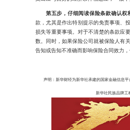
第五步，仔细阅读保险条款确认权
款，尤其是作出特别提示的免责事项、
损失等重要事项。对于不清楚的条款应
数。同时，如果保险公司就被保险人有
告知或告知不准确而影响保险合同效力，
声明：新华财经为新华社承建的国家金融信息平
新华社民族品牌工