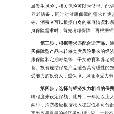
旦发生风险，相关保险可以为父母、配
养老储备，同时对健康保障的需求也逐
等。消费者可以根据自身的家庭情况和
身保险需求时，首先考虑保障，再根据经
第三步，根据需求匹配合适产品。
买保障型产品来转移突发风险带来的经
康保险和定期寿险等；子女教育和养老
备。投资连结保险产品适合具有理性的
受能力的投资人，重保障、风险承受力弱
第四步，选择与经济实力相当的保
响程度来设定保额。此外，一年期以上
两种，消费者应根据收入稳定性和可分
支出应与自身的经济条件相适应，一般不