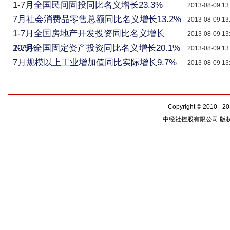
1-7月全国民间固投同比名义增长23.3%
2013-08-09 13
7月社会消费品零售总额同比名义增长13.2%
2013-08-09 13
1-7月全国房地产开发投资同比名义增长
2013-08-09 13
20.5%
1-7月全国固定资产投资同比名义增长20.1%
2013-08-09 13
7月规模以上工业增加值同比实际增长9.7%
2013-08-09 13
Copyright © 2010 - 20
中经社控股有限公司
版