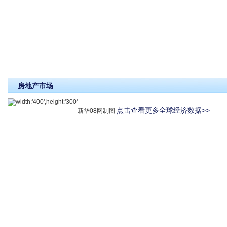
房地产
点击查看更多全球经济数据>>
新华08网制图