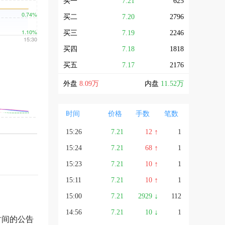
买一
7.21
625
买二
7.20
2796
买三
7.19
2246
买四
7.18
1818
买五
7.17
2176
外盘
8.09万
内盘
11.52万
时间
价格
手数
笔数
↑
15:26
7.21
12
1
↑
15:24
7.21
68
1
↑
15:23
7.21
10
1
↑
15:11
7.21
10
1
↓
15:00
7.21
2929
112
↓
14:56
7.21
10
1
时间的公告