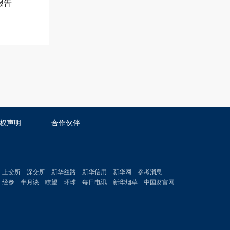
报告
权声明
合作伙伴
上交所
深交所
新华丝路
新华信用
新华网
参考消息
经参
半月谈
瞭望
环球
每日电讯
新华烟草
中国财富网