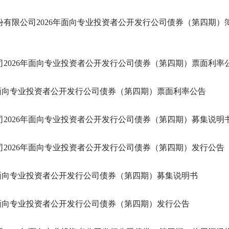
份有限公司2026年面向专业投资者公开发行公司债券（第四期）
司2026年面向专业投资者公开发行公司债券（第四期）票面利率
年面向专业投资者公开发行公司债券（第四期）票面利率公告
司2026年面向专业投资者公开发行公司债券（第四期）募集说明
司2026年面向专业投资者公开发行公司债券（第四期）发行公告
年面向专业投资者公开发行公司债券（第四期）募集说明书
年面向专业投资者公开发行公司债券（第四期）发行公告