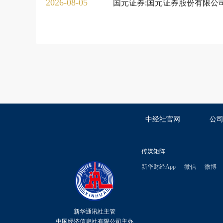
2026-08-05
国元证券:国元证券股份有限公
中经社官网
公
传媒矩阵
新华财经App
微信
微博
新华通讯社主管
中国经济信息社有限公司主办