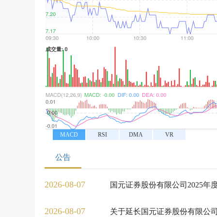
MACD
RSI
DMA
VR
公告
2026-08-07
国元证券股份有限公司2025
2026-08-07
关于延长国元证券股份有限公司