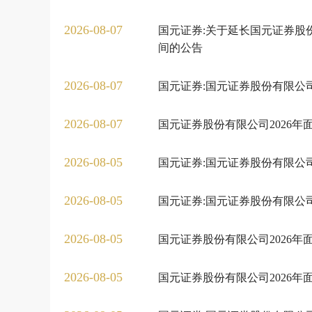
2026-08-07
国元证券:关于延长国元证券股
间的公告
2026-08-07
国元证券:国元证券股份有限公
2026-08-07
国元证券股份有限公司2026
2026-08-05
国元证券:国元证券股份有限公
2026-08-05
国元证券:国元证券股份有限公
2026-08-05
国元证券股份有限公司2026
2026-08-05
国元证券股份有限公司2026