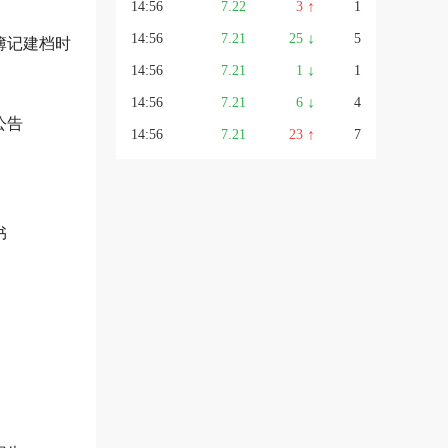
↑
14:56
7.22
3
1
↓
14:56
7.21
25
5
簿记建档时
↓
14:56
7.21
1
1
↓
14:56
7.21
6
4
公告
↑
14:56
7.21
23
7
↓
14:56
7.21
294
10
↓
14:56
7.21
1
1
↑
14:56
7.21
48
5
书
↓
14:56
7.20
18
1
↑
14:56
7.21
17
2
↑
14:56
7.22
23
6
↑
14:56
7.21
34
7
↓
14:56
7.21
326
72
↑
14:56
7.22
130
12