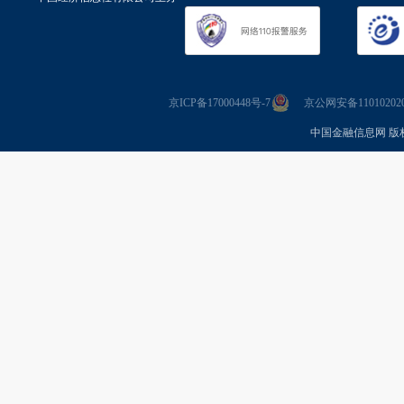
京ICP备17000448号-7
京公网安备110102020
中国金融信息网 版权所有 Co