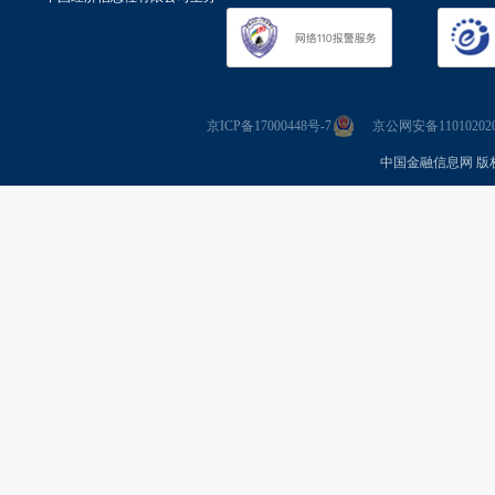
京ICP备17000448号-7
京公网安备110102020
中国金融信息网 版权所有 Co