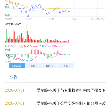
MACD
RSI
DMA
VR
公告
2026-07-31
爱尔眼科:关于与专业投资机构共同投资
2026-07-31
爱尔眼科:关于公司实际控制人部分股份