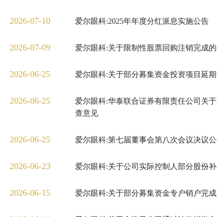
2026-07-10
爱尔眼科:2025年年度分红派息实施公告
2026-07-09
爱尔眼科:关于限制性股票回购注销完成
2026-06-25
爱尔眼科:关于部分募集资金投资项目延
2026-06-25
爱尔眼科:华泰联合证券有限责任公司关
查意见
2026-06-25
爱尔眼科:第七届董事会第八次会议决议公
2026-06-23
爱尔眼科:关于公司实际控制人部分股份
2026-06-15
爱尔眼科:关于部分募集资金专户销户完