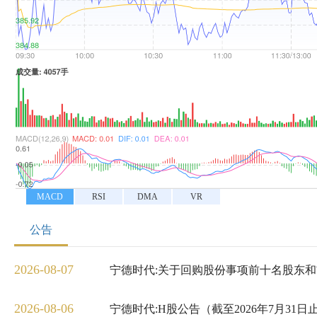
MACD
RSI
DMA
VR
公告
2026-08-07
宁德时代:关于回购股份事项前十名股东
2026-08-06
宁德时代:H股公告（截至2026年7月3