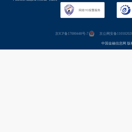
京ICP备17000448号-7
京公网安备110102020
中国金融信息网 版权所有 Co