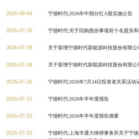
2026-08-04
宁德时代:2026年中期分红A股实施公告
2026-07-30
宁德时代:关于回购股份事项前十名股东
2026-07-28
关于新增宁德时代新能源科技股份有限公司
2026-07-28
关于新增宁德时代新能源科技股份有限公司
2026-07-26
宁德时代:2026年7月24日投资者关系活动
2026-07-25
宁德时代:2026年半年度报告
2026-07-25
宁德时代:2026年半年度报告摘要
2026-07-25
宁德时代:上海市通力律师事务所关于宁