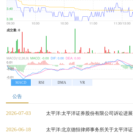
MACD
RSI
DMA
VR
公告
2026-07-03
太平洋:太平洋证券股份有限公司诉讼进
2026-06-18
太平洋:北京德恒律师事务所关于太平洋证