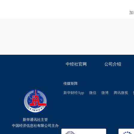
加
中经社官网
公司介绍
传媒矩阵
新华财经App
微信
微博
腾讯微视
新华通讯社主管
中国经济信息社有限公司主办