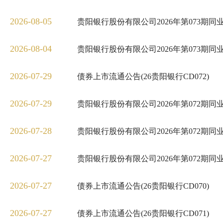
2026-08-05
贵阳银行股份有限公司2026年第073期
2026-08-04
贵阳银行股份有限公司2026年第073期
2026-07-29
债券上市流通公告(26贵阳银行CD072)
2026-07-29
贵阳银行股份有限公司2026年第072期
2026-07-28
贵阳银行股份有限公司2026年第072期
2026-07-27
贵阳银行股份有限公司2026年第072期
2026-07-27
债券上市流通公告(26贵阳银行CD070)
2026-07-27
债券上市流通公告(26贵阳银行CD071)