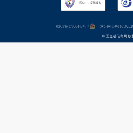
京ICP备17000448号-7
京公网安备110102020
中国金融信息网 版权所有 Co