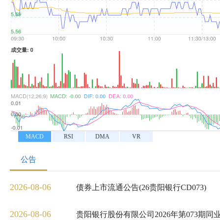
MACD
RSI
DMA
VR
公告
2026-08-06
债券上市流通公告(26贵阳银行CD073)
2026-08-06
贵阳银行股份有限公司2026年第073期