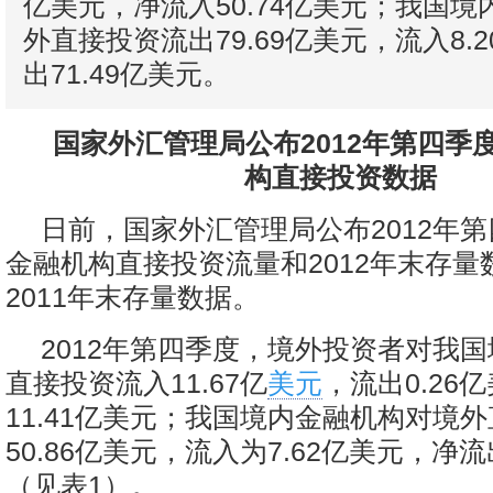
亿美元，净流入50.74亿美元；我国
外直接投资流出79.69亿美元，流入8.
出71.49亿美元。
国家外汇管理局公布2012年第四季
构直接投资数据
日前，国家外汇管理局公布2012年
金融机构直接投资流量和2012年末存量
2011年末存量数据。
2012年第四季度，境外投资者对我
直接投资流入11.67亿
美元
，流出0.26
11.41亿美元；我国境内金融机构对境
50.86亿美元，流入为7.62亿美元，净流
（见表1）。