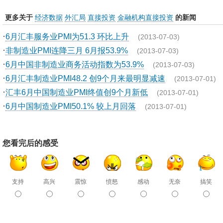
更多关于
经济数据
外汇局
直接投资
金融机构直接投资
的新闻
·
6月汇丰服务业PMI为51.3 环比上升
(2013-07-03)
·
非制造业PMI连降三月 6月报53.9%
(2013-07-03)
·
6月中国非制造业商务活动指数为53.9%
(2013-07-03)
·
6月汇丰制造业PMI48.2 创9个月来最明显减速
(2013-07-01)
·
汇丰6月中国制造业PMI终值创9个月新低
(2013-07-01)
·
6月中国制造业PMI50.1% 较上月回落
(2013-07-01)
您看完后的感受
支持
高兴
震惊
愤怒
感动
无奈
搞笑