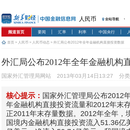
人民币
全站导航
频道首页
要闻
汇率
利率
中国央行
首页
>
人民币
>
人民币动态
> 外汇局公布2012年全年金融机构直接投资数据
外汇局公布2012年全年金融机构
国家外汇管理局网站
2013年03月14日13:27
分类
国家外汇管理局公布2012
核心提示：
年金融机构直接投资流量和2012年末
正2011年末存量数据。2012年全年
国境内金融机构直接投资流入51.36亿美