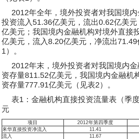
2012年全年，境外投资者对我国境
投资流入51.36亿美元，流出0.62亿美元
亿美元；我国境内金融机构对境外直接投资
亿美元，流入8.20亿美元，净流出71.4
1）。
2012年末，境外投资者对我国境内
资存量811.52亿美元，我国境内金融
资存量777.91亿美元（见表2）。
表1：金融机构直接投资流量表（季
元
项目
2012年第四季度
来华直接投资净流入
11.41
流入
11.67