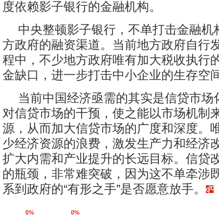
度依赖影子银行的金融机构。
中央整顿影子银行，不单打击金融机
方政府的融资渠道。当前地方政府自行
程中，不少地方政府唯有加大税收执行
金缺口，进一步打击中小企业的生存空
当前中国经济亟需的其实是信贷市场
对信贷市场的干预，使之能以市场机制
源，从而加大信贷市场的广度和深度。
少经济资源的浪费，激发生产力和经济
扩大内需和产业提升的长远目标。信贷
的瓶颈，非常难突破，因为这不单牵涉
系到政府的“有形之手”是否愿意放手。
0%
0%