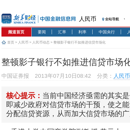
人民币
全站导航
频道首页
要闻
汇率
利率
中国央行
首页
>
人民币
>
人民币动态
> 整顿影子银行不如推进信贷市场化
整顿影子银行不如推进信贷市场
中国证券报
2013年07月10日08:42
分类：
人民币
当前中国经济亟需的其实是
核心提示：
即减少政府对信贷市场的干预，使之能
分配信贷资源，从而加大信贷市场的广