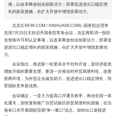
项，以改革释放创业创新活力；部署促进进出口稳定增
长的政策措施，在扩大开放中增强发展动力。
北京(CNFIN.COM / XINHUA08.COM)--国务院总理李
克强7月15日主持召开国务院常务会议，决定再取消一批职
业资格许可和认定事项，以改革释放创业创新活力；部署促
进进出口稳定增长的政策措施，在扩大开放中增强发展动
力。
会议指出，推进新一轮更高水平对外开放，是经济提质
增效升级的重要支撑。要进一步推动对外贸易便利化，改善
营商环境，为外贸企业减负助力，促进进出口稳定增长，培
育国际竞争新优势。
会议确定，一是大力提高口岸通关效率，推动全国一体
化通关，加快复制推广自贸试验区的贸易便利化措施，在沿
海各口岸开展国际贸易“单一窗口”试点。加快出口退税进