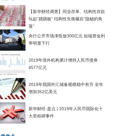
【新华财经调查】同业存单、结构性存款
玩起“跷跷板” 结构性失衡藏在“隐秘的角
落”
央行公开市场净投放300亿元 短端资金利
率明显下行
2019年境外机构累计增持人民币债券
4577亿元
2019年我国外汇储备规模稳中有升 全年
增加352亿美元
新华财经·盘点 | 2019年人民币国际化十
大里程碑事件