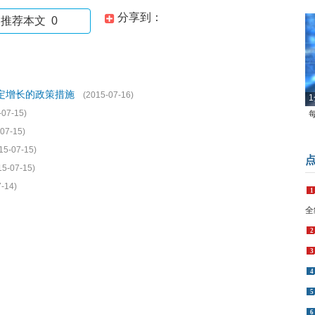
分享到：
推荐本文
0
定增长的政策措施
(2015-07-16)
1
-07-15)
07-15)
15-07-15)
15-07-15)
-14)
1
全
2
3
4
5
6