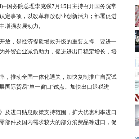
8.COM)--国务院总理李克强7月15日主持召开国务院常
认定事项，以改革释放创业创新活力；部署促进
中增强发展动力。
开放，是经济提质增效升级的重要支撑。要进一
为外贸企业减负助力，促进进出口稳定增长，培
率，推动全国一体化通关，加快复制推广自贸试
展国际贸易“单一窗口”试点。加快出口退税进
》及进口贴息政策支持范围，扩大优惠利率进口
零部件及国内需求较大的部分消费品等进口，促