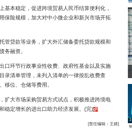
上基本稳定，促进跨境贸易人民币结算便利化，
用保险规模，加大对中小微企业和新兴市场开拓
托管贷款等业务，扩大外汇储备委托贷款规模和
债务融资。
出口环节行政事业性收费、政府性基金以及实施
目录清单管理，未列入清单的一律按乱收费查
、移位、仓储等费用。
，扩大市场采购贸易方式试点，积极推进跨境电
和稳定增长的进出口助力经济发展。(完)
1
[责任编辑：王婧]
每