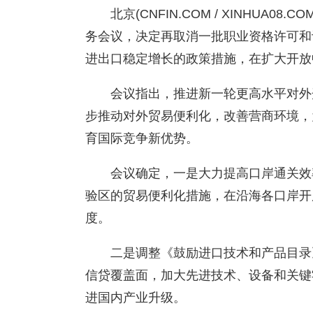
北京(CNFIN.COM / XINHUA0
务会议，决定再取消一批职业资格许可和
进出口稳定增长的政策措施，在扩大开放
会议指出，推进新一轮更高水平对外
步推动对外贸易便利化，改善营商环境，
育国际竞争新优势。
会议确定，一是大力提高口岸通关效
验区的贸易便利化措施，在沿海各口岸开
度。
二是调整《鼓励进口技术和产品目录
信贷覆盖面，加大先进技术、设备和关键
进国内产业升级。