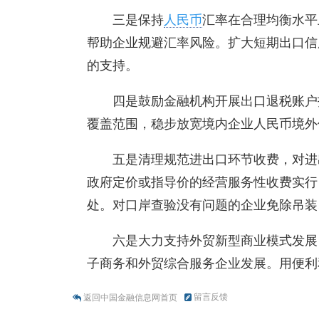
三是保持
人民币
汇率在合理均衡水平
帮助企业规避汇率风险。扩大短期出口信
的支持。
四是鼓励金融机构开展出口退税账户
覆盖范围，稳步放宽境内企业人民币境外
五是清理规范进出口环节收费，对进
政府定价或指导价的经营服务性收费实行
处。对口岸查验没有问题的企业免除吊装
六是大力支持外贸新型商业模式发展
子商务和外贸综合服务企业发展。用便利
留言反馈
返回中国金融信息网首页