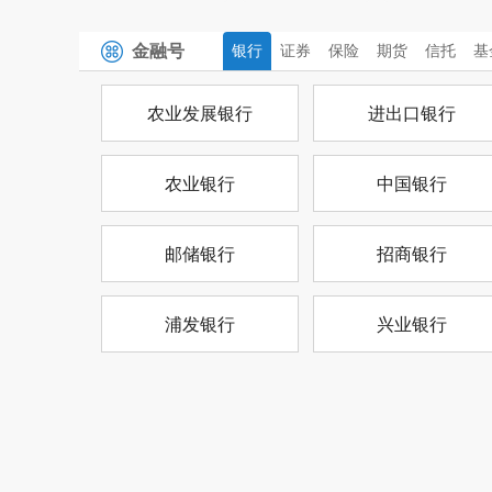
金融号
银行
证券
保险
期货
信托
基
农业发展银行
进出口银行
农业银行
中国银行
邮储银行
招商银行
浦发银行
兴业银行