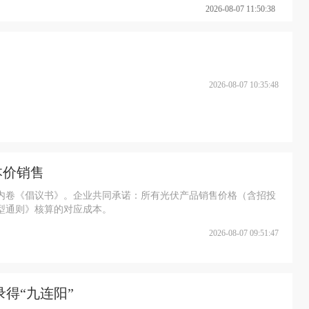
2026-08-07 11:50:38
2026-08-07 10:35:48
本价销售
反内卷《倡议书》。企业共同承诺：所有光伏产品销售价格（含招投
型通则》核算的对应成本。
2026-08-07 09:51:47
得“九连阳”