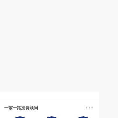
一带一路投资顾问