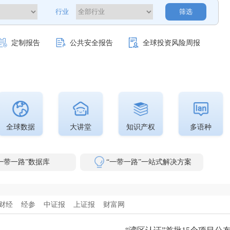
行业
筛选
定制报告
公共安全报告
全球投资风险周报
全球数据
大讲堂
知识产权
多语种
一带一路”数据库
“一带一路”一站式解决方案
财经
经参
中证报
上证报
财富网