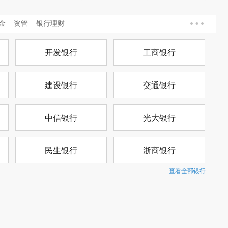
金
资管
银行理财
开发银行
工商银行
建设银行
交通银行
中信银行
光大银行
民生银行
浙商银行
查看全部银行