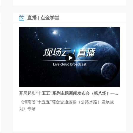
直播
|
点金学堂
开局起步“十五五”系列主题新闻发布会（第八场）—...
《海南省“十五五”综合交通运输（公路水路）发展规
划》专场