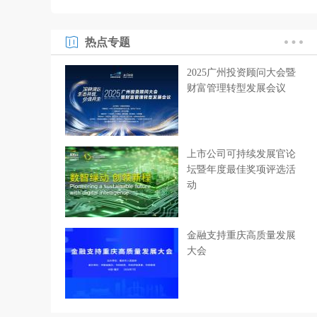
热点专题
2025广州投资顾问大会暨
财富管理转型发展会议
上市公司可持续发展官论
坛暨年度最佳奖项评选活
动
金融支持重庆高质量发展
大会