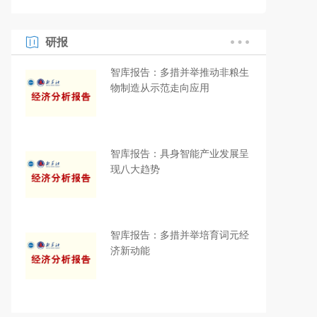
研报
智库报告：多措并举推动非粮生
物制造从示范走向应用
智库报告：具身智能产业发展呈
现八大趋势
智库报告：多措并举培育词元经
济新动能