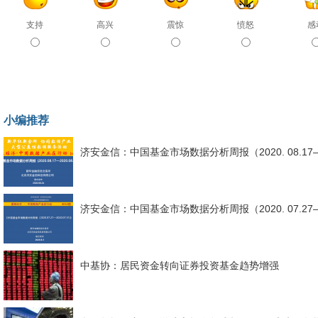
支持
高兴
震惊
愤怒
感
小编推荐
济安金信：中国基金市场数据分析周报（2020. 08.17—20
济安金信：中国基金市场数据分析周报（2020. 07.27—20
中基协：居民资金转向证券投资基金趋势增强