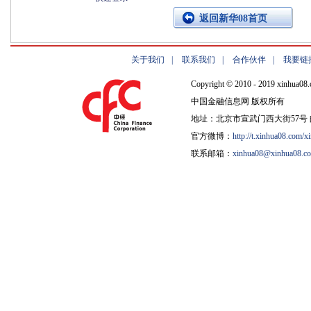
返回新华08首页
关于我们
|
联系我们
|
合作伙伴
|
我要链
Copyright © 2010 - 2019 xinhua08.
中国金融信息网 版权所有
地址：北京市宣武门西大街57号 邮
官方微博：
http://t.xinhua08.com/x
联系邮箱：
xinhua08@xinhua08.c