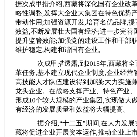
据次成甲措介绍,西藏将深化国有企业改革
略性调整,发挥大企业大集团在特色优势
带动作用;加强资源开发,培育名优品牌,
效益,不断发展壮大国有经济;进一步完善
提升监管效能;加强党的建设工作和干部职
维护稳定,构建和谐国有企业。
次成甲措透露,到2015年,西藏将
革任务,基本建立现代企业制度,企业经营
高技能人才队伍建设得到加强;大力实施兼
龙头企业。在战略支撑产业、特色产业、
形成10个较大规模的产业集团,实现做大
有经济的发展质量和效益将大幅提高。
据介绍,“十二五”期间,在大力发展
藏将促进企业开展资本运作,推动企业上市