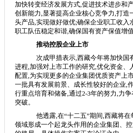
加快转变经济发展方式,促进技术进步和产
创新能力,显著提高企业核心竞争力,打造
头产品,实现做好做优;确保企业职工收入
职工队伍稳定和谐,确保国有资产保值增
推动控股企业上市
次成甲措表示,西藏今年将加快国
进程,加强对上市工作的研究,优化资金、
配置,为实现更多的企业集团优质资产上市
一批具有发展前景、成长性较好的企业,
行重点培育和储备,通过2-3年的努力,力
突破。
他透露,在“十二五”期间,西藏将在
领域形成一个起龙头作用的企业集团、控股