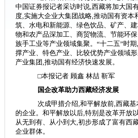
中国证券报记者采访时说,西藏将加大国
度,实施大企业大集团战略,推动国有资本
筑、水电和新能源、绿色饮品、矿产、建
物和农产品深加工、商贸物流、节能环保
族手工业等产业领域集聚。“十二五”时期
撑产业、特色产业、比较优势产业领域形
产业集团,推动国有经济快速发展。
□本报记者 顾鑫 林喆 靳军
国企改革助力西藏经济发展
次成甲措介绍,和平解放前,西藏基
的企业。和平解放以后,特别是改革开放以
从无到有、从小到大,初步形成了富有西
企业群体。