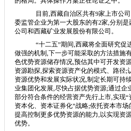
的格局。具体操作方案正在论证之中。
目前,西藏自治区共有9家上市公司
委监管企业为第一大股东的有2家,分别
公司和西藏矿业发展股份有限公司。
“十二五”期间,西藏将全面研究促
做强的机制,下一步可能采取的方法措施有
色优势资源储存情况,预估其中可开发资源
资源勘探,探索资源资产化的模式、路径;
资源优势和发展实际状况,制定长期可持续
业集团化发展,尽快占据优势资源;通过企
部分符合条件的经营资产先行上市,实现
资本化、资本证券化”战略;依托资本市场
提高控制更多优势资源的能力,以实现资
优势。