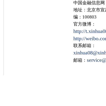
中国金融信息网
地址：北京市宣武
编：100803
官方微博：
http://t.xinhu
http://weibo.c
联系邮箱：
xinhua08@xin
service
邮箱：