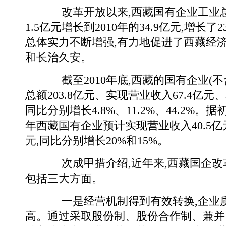
改革开放以来,西藏国有企业工业总产
1.5亿元增长到2010年的34.9亿元,增长了
总体实力不断增强,有力地促进了西藏经
和长治久安。
截至2010年底,西藏的国有企业(不
总额203.8亿元、实现营业收入67.4亿元、
同比分别增长4.8%、11.2%、44.2%。
年西藏国有企业预计实现营业收入40.5亿元
元,同比分别增长20%和15%。
次成甲措介绍,近年来,西藏国企改
包括三大方面。
一是经营机制得到有效转换,企业
高。通过采取股份制、股份合作制、兼并