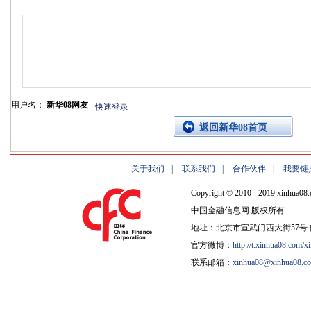
用户名：
新华08网友
快速登录
返回新华08首页
关于我们
|
联系我们
|
合作伙伴
|
我要链
Copyright © 2010 - 2019 xinhua08.
中国金融信息网 版权所有
地址：北京市宣武门西大街57号 邮
官方微博：
http://t.xinhua08.com/x
联系邮箱：
xinhua08@xinhua08.c