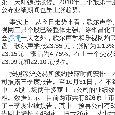
第二天即强势涨停。2010年三季报第一
公布业绩期间也呈上涨趋势。
事实上，从今日走势来看，歌尔声学
视网三只个股已经整体走强。除华昌化
会
停牌
一天之外，歌尔声学和乐视网均
盘，歌尔声学报23.35 元，涨幅为1.1
23.15元，涨幅为4.75%。在上一个交
23.09元和22.10元报收。
按照深沪交易所预约披露时间安排，本
司披露三季度报告。至10月31日，在不
中，A股市场两千多家上市公司的业绩
相。数据显示，目前两市共有826家上
了三季度业绩预告，其中，预喜公司有5
告同比增长的484家，扭亏26家，从业