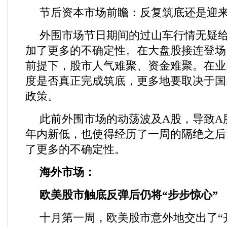
节后资本市场前瞻：反复筑底还是迎
外围市场节日期间的过山车行情无疑给
加了更多的不确定性。在大盘股接连登场
前提下，股市人气难聚、资金难聚。在业
度是否真正完成筑底，更多地要取决于国
政策。
此前外围市场的动荡波及A股，导致A
年内新低，也使得经历了一周的隔绝之后
了更多的不确定性。
海外市场：
欧美股市触底反弹后仍将“步步惊心”
十月第一周，欧美股市意外地交出了“