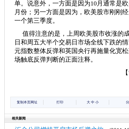
单。说意外，一方面是因为10月通常是
月份；另一方面是因为，欧美股市刚刚经
一个第三季度。
值得注意的是，上周欧美股市收涨的
日和周五大半个交易日市场全线下跌的情
元指数整体反弹和英国央行再施量化宽松
场触底反弹判断的正面注释。
【
复制本页网址
打印
大
中
小
相关新闻