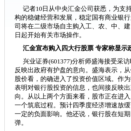
记者10日从中央汇金公司获悉，为支
构的稳健经营和发展，稳定国有商业银行
司将在二级市场自主购入工、农、中、建
日起开始有关市场操作。
汇金宣布购入四大行股票 专家称显示
兴业证券(601377)分析师盛海接受
反映出政府有护盘的意向。盛海表示，从
股价看，的确进入了投资价值区域。作为
表明对银行股投资的信息，也间接反映出
向。从以上两个方面来看，股市正在进入
一个筑底过程。预计四季度经济增速放缓
一定的负面影响。他还说，银行股在短期
弹。