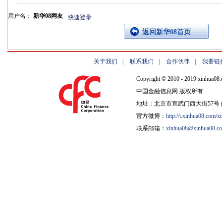
用户名：
新华08网友
快速登录
返回新华08首页
关于我们
|
联系我们
|
合作伙伴
|
我要链
Copyright © 2010 - 2019 xinhua08.
中国金融信息网 版权所有
地址：北京市宣武门西大街57号 邮
官方微博：
http://t.xinhua08.com/x
联系邮箱：
xinhua08@xinhua08.c