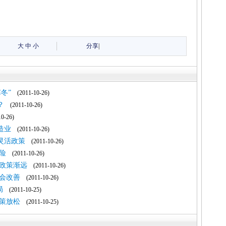
大
中
小
分享
|
冬”
(2011-10-26)
？
(2011-10-26)
0-26)
造业
(2011-10-26)
灵活政策
(2011-10-26)
险
(2011-10-26)
政策渐远
(2011-10-26)
会改善
(2011-10-26)
局
(2011-10-25)
策放松
(2011-10-25)