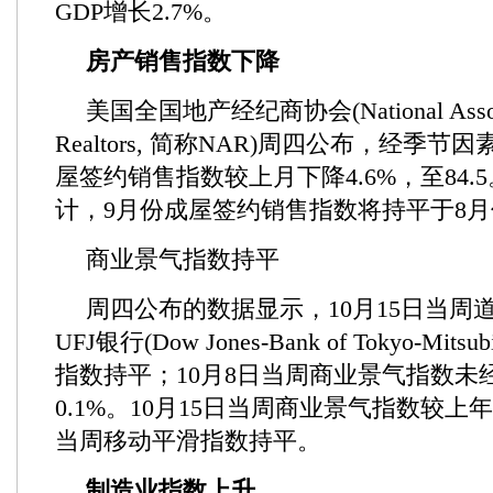
GDP增长2.7%。
房产销售指数下降
美国全国地产经纪商协会(National Associa
Realtors, 简称NAR)周四公布，经季
屋签约销售指数较上月下降4.6%，至84
计，9月份成屋签约销售指数将持平于8月份
商业景气指数持平
周四公布的数据显示，10月15日当周
UFJ银行(Dow Jones-Bank of Tokyo-Mits
指数持平；10月8日当周商业景气指数未
0.1%。10月15日当周商业景气指数较上年
当周移动平滑指数持平。
制造业指数上升