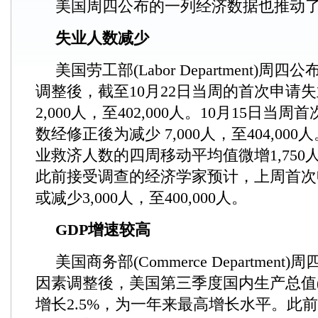
美国周四公布的一列经济数据也推动
失业人数减少
美国劳工部(Labor Department)
调整後，截至10月22日当周的首次申请
2,000人，至402,000人。10月15日当
数经修正後为减少 7,000人，至404,00
业救济人数的四周移动平均值微增1,750人，
此前接受调查的经济学家预计，上周首次
或减少3,000人，至400,000人。
GDP增速较高
美国商务部(Commerce Departmen
因素调整後，美国第三季度国内生产总值(
增长2.5%，为一年来最高增长水平。此