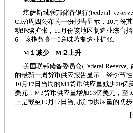
堪萨斯城联邦储备银行(Federal Reserve Ba
City)周四公布的一份报告显示，10月
动继续扩张，10月份该地区制造业综合指
6。该指数高于0意味著制造业扩张。
M１减少 M２上升
美国联邦储备委员会(Federal Reserve
的最新一周货币供应报告显示，经季节性
10月17日当周的M1货币供应量减少70亿美
美元；M2货币供应量增加63亿美元，至9.
上是截至10月17日当周货币供应量的初
【