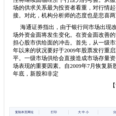
场的供求关系最为投资者看重，对行情起
接。对此，机构分析师的态度也是悲喜两
海通证券指出，由于银行间市场出现
场外资金面将发生变化。在资金面改善的
担心股市供给面的冲击。首先，从一级市
年以来的状况要好于2009年股票发行重启
平。一级市场供给会直接造成市场存量资
场表现的重要因素。自2009年7月恢复新股
年底，新股和非定
【
复制本页网址
打印
大
中
小