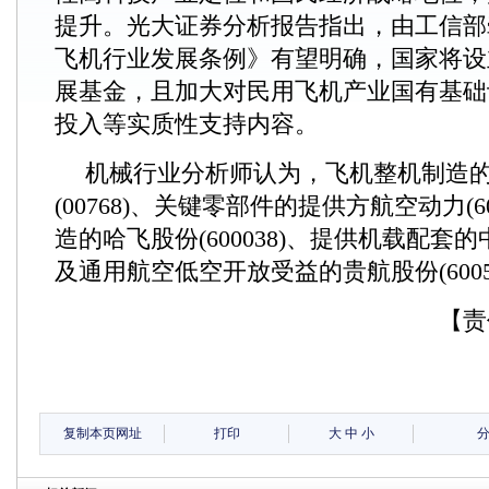
提升。光大证券分析报告指出，由工信部
飞机行业发展条例》有望明确，国家将设
展基金，且加大对民用飞机产业国有基础
投入等实质性支持内容。
机械行业分析师认为，飞机整机制造
(00768)、关键零部件的提供方航空动力(6
造的哈飞股份(600038)、提供机载配套的中航
及通用航空低空开放受益的贵航股份(6005
【责
复制本页网址
打印
大
中
小