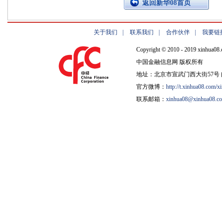
返回新华08首页
关于我们
|
联系我们
|
合作伙伴
|
我要链
Copyright © 2010 - 2019 xinhua08.
中国金融信息网 版权所有
地址：北京市宣武门西大街57号 邮
官方微博：
http://t.xinhua08.com/x
联系邮箱：
xinhua08@xinhua08.c