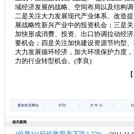
域经济发展的战略、空间布局以及结构调
二是关注大力发展现代产业体系、改造提
展战略性新兴产业中的投资机会；三是关
加快形成消费、投资、出口协调拉动经济
要机会；四是关注加快建设资源节约型、
大力发展循环经济，加大环境保护力度，
力的行业转型机会。(李良)
【
复制本页网址
打印
大
中
小
相关新闻
[伦敦]31日伦敦股市下跌2.77%