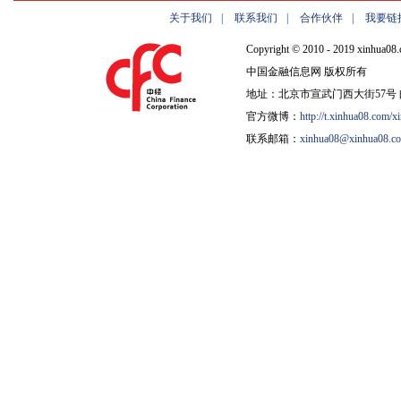
关于我们
|
联系我们
|
合作伙伴
|
我要链
Copyright © 2010 - 2019 xinhua08.
中国金融信息网 版权所有
地址：北京市宣武门西大街57号 邮
官方微博：
http://t.xinhua08.com/x
联系邮箱：
xinhua08@xinhua08.c