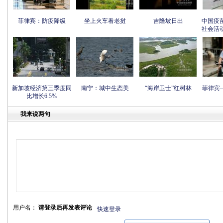
菲律宾：防疫降级
坐上火车看老挝
吉隆坡日出
中国疫
社会活
新加坡经济第三季度同
南宁：城中生态美
“海岸卫士”红树林
菲律宾
比增长6.5%
我来说两句
用户名：
请登录后再发表评论
快速登录