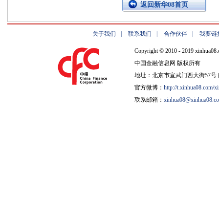
返回新华08首页
关于我们
|
联系我们
|
合作伙伴
|
我要链
Copyright © 2010 - 2019 xinhua08.
中国金融信息网 版权所有
地址：北京市宣武门西大街57号 邮
官方微博：
http://t.xinhua08.com/x
联系邮箱：
xinhua08@xinhua08.c