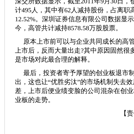
深交所数据显示，截至2011年9月30日
计495人，其中有62人减持股份，占离职
12.52%。深圳证券信息有限公司数据显
今，高管共计减持8578.58万股股票。
原本上市前可以与企业共同成长的高
上市后，反而大量出走?其中原因固然很多
是市场对此最合理的解释。
最后，投资者寄予厚望的创业板退市
出，这也让“优胜劣汰”的市场机制失去
差，上市后便业绩变脸的公司混杂在创业
业板的走势。
【责