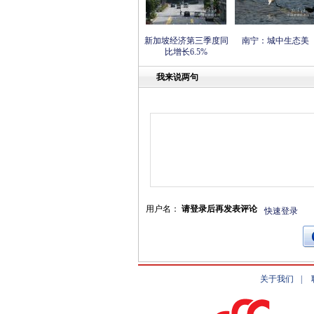
新加坡经济第三季度同
南宁：城中生态美
比增长6.5%
我来说两句
用户名：
请登录后再发表评论
快速登录
关于我们
|