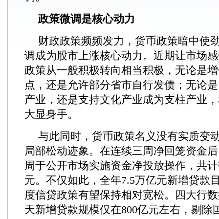
政策微调是核心动力
财政政策频频发力，货币政策暗中使
调成为股市上涨核心动力。近期让市场感
政策从一般积极转向相当积极，无论是增
点，还是允许部分省市自行发债；无论是
产业，还是支持文化产业成为支柱产业，
大显身手。
与此同时，货币政策名义没有实质变
局部松动迹象。在连续三周净回笼资金后
周于公开市场实施资金净投放操作，共计投
元。不仅如此，全年7.5万亿元新增贷款
度信贷政策有望保持相对宽松。四大行数据
天新增贷款规模仅在800亿元左右，剔除