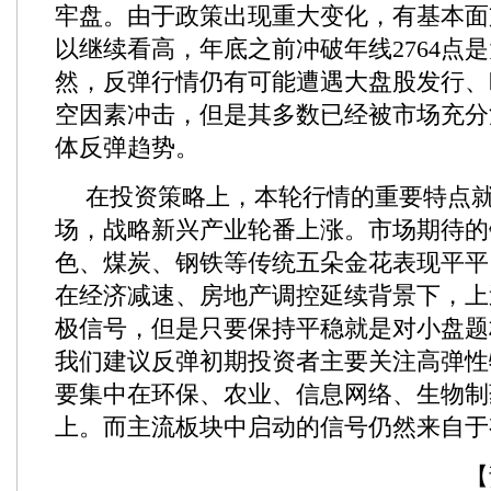
牢盘。由于政策出现重大变化，有基本面
以继续看高，年底之前冲破年线2764点
然，反弹行情仍有可能遭遇大盘股发行、
空因素冲击，但是其多数已经被市场充分
体反弹趋势。
在投资策略上，本轮行情的重要特点
场，战略新兴产业轮番上涨。市场期待的
色、煤炭、钢铁等传统五朵金花表现平平
在经济减速、房地产调控延续背景下，上
极信号，但是只要保持平稳就是对小盘题
我们建议反弹初期投资者主要关注高弹性
要集中在环保、农业、信息网络、生物制
上。而主流板块中启动的信号仍然来自于
【