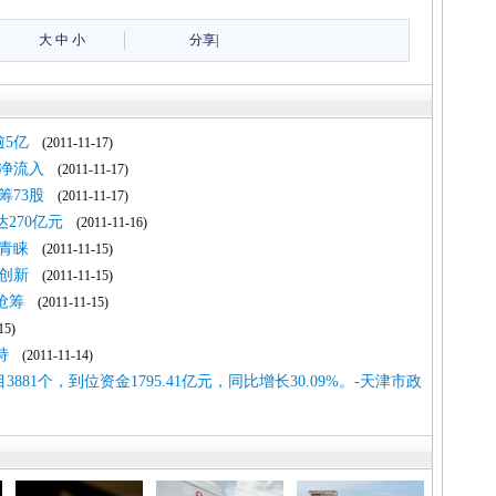
大
中
小
分享
|
逾5亿
(2011-11-17)
金净流入
(2011-11-17)
筹73股
(2011-11-17)
270亿元
(2011-11-16)
青睐
(2011-11-15)
创新
(2011-11-15)
抢筹
(2011-11-15)
15)
持
(2011-11-14)
881个，到位资金1795.41亿元，同比增长30.09%。-天津市政