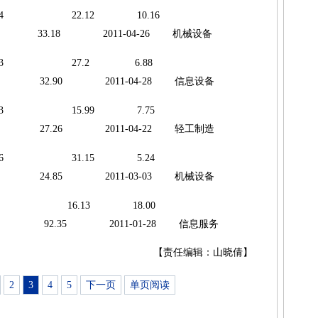
 796.24 22.12 10.16
33.18 2011-04-26 机械设备
 731.13 27.2 6.88
32.90 2011-04-28 信息设备
 726.83 15.99 7.75
27.26 2011-04-22 轻工制造
 611.66 31.15 5.24
24.85 2011-03-03 机械设备
560.24 16.13 18.00
1 92.35 2011-01-28 信息服务
【责任编辑：山晓倩】
2
3
4
5
下一页
单页阅读