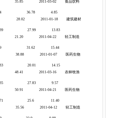
35.85 2011-03-02 食品饮料
 2243.4 36.78 4.85
3 28.02 2011-01-18 建筑建材
2205.39 27.99 13.83
21.20 2011-04-22 轻工制造
 1799.9 31.62 15.44
1 38.88 2011-01-07 医药生物
1770.83 20.01 14.15
48.41 2011-03-16 农林牧渔
 1452.35 27.83 9.57
50.91 2011-04-21 医药生物
 1411.71 25.6 11.40
4 35.56 2011-04-12 轻工制造