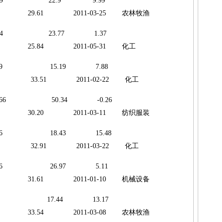
1286.69 22.9 9.99
29.61 2011-03-25 农林牧渔
1285.84 23.77 1.37
 25.84 2011-05-31 化工
 1252.9 15.19 7.88
4 33.51 2011-02-22 化工
1194.66 50.34 -0.26
30.20 2011-03-11 纺织服装
 891.86 18.43 15.48
2 32.91 2011-03-22 化工
 825.36 26.97 5.11
31.61 2011-01-10 机械设备
821.63 17.44 13.17
33.54 2011-03-08 农林牧渔