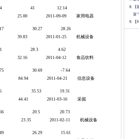
【
 2993.24 41 12.14
富
25.00 2011-09-09 家用电器
【
2894.17 30.27 28.26
39.83 2011-01-25 机械设备
2889.31 28.3 4.62
32.16 2011-04-12 食品饮料
2881.75 30.69 -7.64
 84.94 2011-04-21 信息设备
 2818.6 35.53 19.31
6 44.41 2011-03-16 采掘
 2519.66 20.5 20.73
585 23.35 2011-02-11 机械设备
2280.49 26.29 15.61