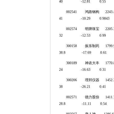
40 -12.81 0.55 
002541 鸿路钢构
41 -10.29 0.984
002574 明牌珠宝 
32 -12.53 0.99 
300158 振东制药
38.8 -17.69 0.6
300189 神农大丰 
24 -16.63 0.31 
300206 理邦仪器
38 -26.21 0.41 
002571 德力股份
28.8 -11.11 0.5