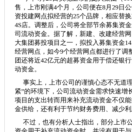
售，上市刚满4个月，公司便在8月29日
资投建网点拟经营的25个品牌，相应替
4S店。调整后，公司将全部节余募集资金
司流动资金。据了解，新建、改建经营网
大集团募投项目之一，拟投入募集资金14.
经营网点，如今9个经营网点都进行了调
团还将近42亿元的超募资金用于偿还银
动资金。
事实上，上市公司的谨慎心态不无道理
紧”的环境下，公司流动资金需求快速增
项目的支出转而用来补充流动资金不仅能
金供给，还有利于节约财务费用、减少利
不过，也有分析人士指出，部分上市
资金用于补充流动资金时，并没有用于与