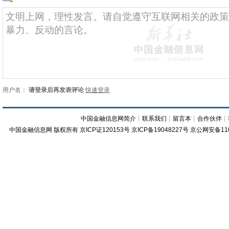
用户名：
请登录后再发表评论
快速登录
中国金融信息网简介
┊
联系我们
┊
留言本
┊
合作伙伴
┊
中国金融信息网
版权所有
京ICP证120153号
京ICP备19048227号 京公网安备11