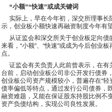
“小额”“快速”或成关键词
实际上，早在今年初，深交所理事长
示，创业板小额快速再融资制度今年有
从证监会和深交所关于创业板定向债
来看，“小额”、“快速”或成为今后创业
点。
证监会有关负责人此前曾表示，在有
台前，启动创业板公司非公开发行债券
创业板公司资产规模较小，普遍存在“轻
债率偏低等特点，通过发行公司债券，
融资难题，又能在保证股东持股比例不
资产负债结构，实现公司良性发展。