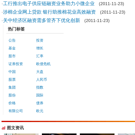
工行推出电子供应链融资业务助力小微企业
·
(2011-11-23)
涉棉企业网上贷款 银行助推棉花业高效融资
·
(2011-11-23)
关中经济区融资需多管齐下优化创新
·
(2011-11-23)
热门标签
公告
投资
基金
增长
股市
汇率
证券投资
欧债危机
中国
大盘
股票
人民币
集团
指数
股份
国际
价格
债券
有限公司
欧元
图文资讯