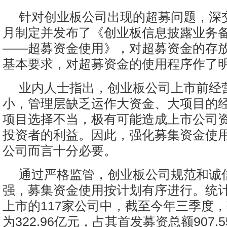
针对创业板公司出现的超募问题，深交所
月制定并发布了《创业板信息披露业务备
——超募资金使用》，对超募资金的存
基本要求，对超募资金的使用程序作了
业内人士指出，创业板公司上市前经
小，管理层缺乏运作大资金、大项目的
项目选择不当，极有可能造成上市公司
投资者的利益。因此，强化募集资金使
公司而言十分必要。
通过严格监管，创业板公司规范和诚
强，募集资金使用按计划有序进行。统计显
上市的117家公司中，截至今年三季度
为322.96亿元，占其首发募资总额907.