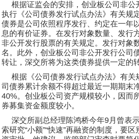
根据证监会的安排，创业板公司非公
执行《公司债券发行试点办法》有关规
债券是公司依照程序发行、约定在一年
息的有价证券。在发行对象数量、发行
非公开发行股票的有关规定。发行对象数
名。此外，创业板公司非公开发行公司
转让，深交所将为这类债券提供一定的
根据《公司债券发行试点办法》有关
司债券累计余额不得超过最近一期期末
40%。创业板公司资产规模较小，因而
券募集资金额度较小。
深交所副总经理陈鸿桥今年9月曾表
索研究“小额”“快速”再融资的制度，要