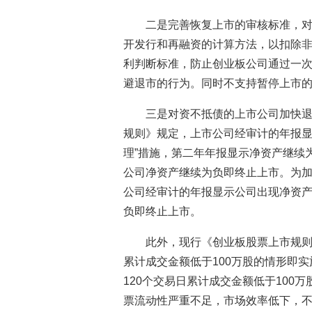
二是完善恢复上市的审核标准，
开发行和再融资的计算方法，以扣除
利判断标准，防止创业板公司通过一
避退市的行为。同时不支持暂停上市
三是对资不抵债的上市公司加快
规则》规定，上市公司经审计的年报显
理”措施，第二年年报显示净资产继续
公司净资产继续为负即终止上市。为
公司经审计的年报显示公司出现净资
负即终止上市。
此外，现行《创业板股票上市规则
累计成交金额低于100万股的情形即实
120个交易日累计成交金额低于100
票流动性严重不足，市场效率低下，