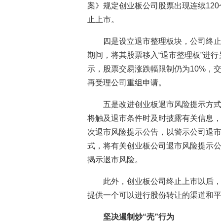
案》规定创业板公司股票出现连续120
止上市。
四是设立退市整理板块，公司终止
期间，将其股票移入“退市整理板”进
示，股票交易涨跌幅限制仍为10%，交
再受理公司重组申请。
五是改进创业板退市风险提示方式，
将触及退市条件时及时披露有关信息
次退市风险提示公告，以警示公司退
式，将有关创业板公司退市风险提示
揭示退市风险。
此外，创业板公司终止上市以后
提供一个可以进行股份转让的渠道和
坚决遏制炒“壳”行为