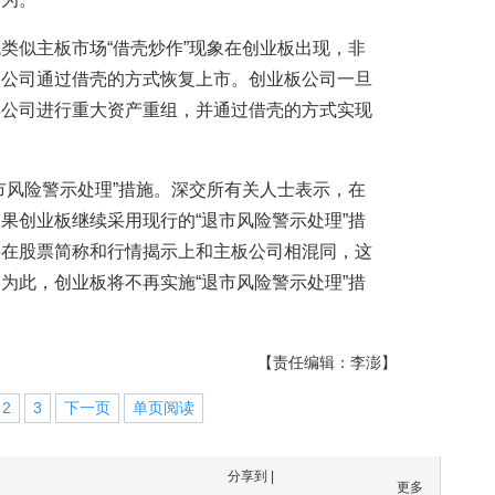
类似主板市场“借壳炒作”现象在创业板出现，非
板公司通过借壳的方式恢复上市。创业板公司一旦
类公司进行重大资产重组，并通过借壳的方式实现
市风险警示处理”措施。深交所有关人士表示，在
果创业板继续采用现行的“退市风险警示处理”措
将在股票简称和行情揭示上和主板公司相混同，这
为此，创业板将不再实施“退市风险警示处理”措
【责任编辑：李澎】
2
3
下一页
单页阅读
分享到 |
更多