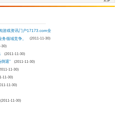
更多
游戏资讯门户17173.com全
3业务领域竞争。
(2011-11-30)
-30)
出
(2011-11-30)
倒退”
(2011-11-30)
011-11-30)
-11-30)
11-11-30)
2011-11-30)