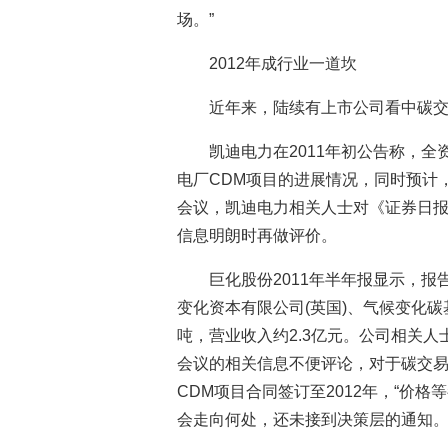
场。”
2012年成行业一道坎
近年来，陆续有上市公司看中碳
凯迪电力在2011年初公告称，
电厂CDM项目的进展情况，同时预计，
会议，凯迪电力相关人士对《证券日
信息明朗时再做评价。
巨化股份2011年半年报显示，报
变化资本有限公司(英国)、气候变化碳基金
吨，营业收入约2.3亿元。公司相关
会议的相关信息不便评论，对于碳交
CDM项目合同签订至2012年，“价
会走向何处，还未接到决策层的通知。