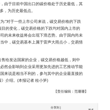
示，由于目前中国出口的碳价格处于历史最低，其
元多，为历史最低点。
为:“对于一些上市公司来说，碳交易价格的下跌
项目的变化，碳交易价格的下跌均对国内上市的
公司的未来收益将会出现下滑态势。由于国内尚未
点当中，碳交易基本上属于雷声大雨点小，交易情
出售给发达国家的企业，碳交易价格越低，则中
低必然会影响到企业采用更加先进的工艺推动节能
中国来说是相当不利的，参与其中的企业最直接的
》介绍。(本报记者 桂小笋)
【责任编辑：范珊珊】
分享到 |