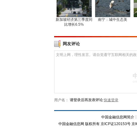
新加坡经济第三季度同
南宁：城中生态美
比增长6.5%
网友评论
用户名：
请登录后再发表评论
快速登录
中国金融信息网简介
中国金融信息网
版权所有
京ICP证120153号
京I