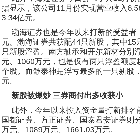
据显示，该公司11月份实现营业收入6.
3.34亿元。
渤海证券也是今年以来打新的受益者，
元。渤海证券共获配44只新股，其中15
只新股浮盈。南方轴承和开尔新材分别浮盈 
元、1060万元，也是仅有两只浮盈额度超
个股。而舒泰神是浮亏最多的一只新股，浮
元。
新股被爆炒 三券商付出多收获小
此外，今年以来投入资金量打新排名
国都证券、方正证券、国泰君安证券则分别
万元、1089万元、1661.03万元。