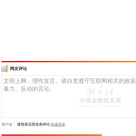
网友评论
用户名：
请登录后再发表评论
快速登录