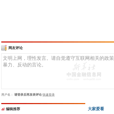
网友评论
用户名：
请登录后再发表评论
快速登录
大家爱看
编辑推荐