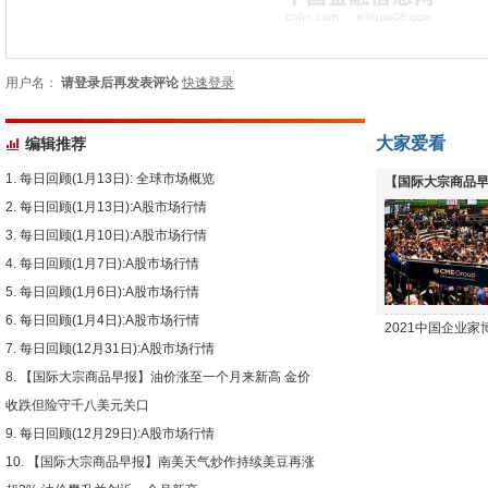
用户名：
请登录后再发表评论
快速登录
大家爱看
编辑推荐
每日回顾(1月13日): 全球市场概览
【国际大宗商品早
每日回顾(1月13日):A股市场行情
下跌
每日回顾(1月10日):A股市场行情
每日回顾(1月7日):A股市场行情
每日回顾(1月6日):A股市场行情
每日回顾(1月4日):A股市场行情
2021中国企业
每日回顾(12月31日):A股市场行情
【国际大宗商品早报】油价涨至一个月来新高 金价
收跌但险守千八美元关口
每日回顾(12月29日):A股市场行情
【国际大宗商品早报】南美天气炒作持续美豆再涨