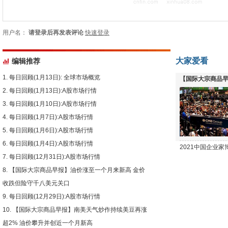
用户名：
请登录后再发表评论
快速登录
大家爱看
编辑推荐
每日回顾(1月13日): 全球市场概览
【国际大宗商品早
每日回顾(1月13日):A股市场行情
下跌
每日回顾(1月10日):A股市场行情
每日回顾(1月7日):A股市场行情
每日回顾(1月6日):A股市场行情
每日回顾(1月4日):A股市场行情
2021中国企业
每日回顾(12月31日):A股市场行情
【国际大宗商品早报】油价涨至一个月来新高 金价
收跌但险守千八美元关口
每日回顾(12月29日):A股市场行情
【国际大宗商品早报】南美天气炒作持续美豆再涨
超2% 油价攀升并创近一个月新高