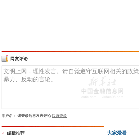
网友评论
用户名：
请登录后再发表评论
快速登录
大家爱看
编辑推荐