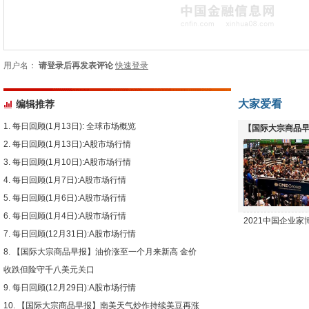
用户名：
请登录后再发表评论
快速登录
大家爱看
编辑推荐
每日回顾(1月13日): 全球市场概览
【国际大宗商品早
每日回顾(1月13日):A股市场行情
下跌
每日回顾(1月10日):A股市场行情
每日回顾(1月7日):A股市场行情
每日回顾(1月6日):A股市场行情
每日回顾(1月4日):A股市场行情
2021中国企业
每日回顾(12月31日):A股市场行情
【国际大宗商品早报】油价涨至一个月来新高 金价
收跌但险守千八美元关口
每日回顾(12月29日):A股市场行情
【国际大宗商品早报】南美天气炒作持续美豆再涨