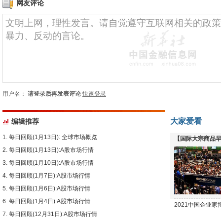
网友评论
用户名：
请登录后再发表评论
快速登录
大家爱看
编辑推荐
每日回顾(1月13日): 全球市场概览
【国际大宗商品早
每日回顾(1月13日):A股市场行情
下跌
每日回顾(1月10日):A股市场行情
每日回顾(1月7日):A股市场行情
每日回顾(1月6日):A股市场行情
每日回顾(1月4日):A股市场行情
2021中国企业
每日回顾(12月31日):A股市场行情