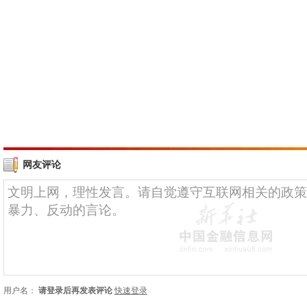
网友评论
用户名：
请登录后再发表评论
快速登录