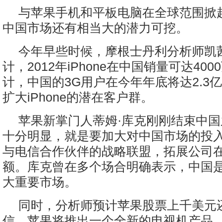
与苹果手机和平板电脑在全球范围掀
中国市场还有相当大的潜力可挖。
今年早些时候，摩根士丹利分析师凯
计，2012年iPhone在中国销量可达40
计，中国的3G用户在今年年底将达2.3
扩大iPhone的潜在客户群。
苹果新掌门人蒂姆·库克刚刚结束中
十分明显，就是要加大对中国市场的投
与电信合作伙伴的战略联盟，拓展公司
额。库克曾在多个场合明确表示，中国
大重要市场。
同时，分析师预计苹果股票上千美元
信，苹果将推出一个全新的电视机产品