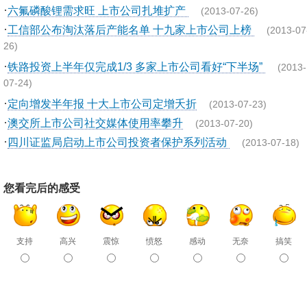
·
六氟磷酸锂需求旺 上市公司扎堆扩产
(2013-07-26)
·
工信部公布淘汰落后产能名单 十九家上市公司上榜
(2013-07
26)
·
铁路投资上半年仅完成1/3 多家上市公司看好“下半场”
(2013-
07-24)
·
定向增发半年报 十大上市公司定增夭折
(2013-07-23)
·
澳交所上市公司社交媒体使用率攀升
(2013-07-20)
·
四川证监局启动上市公司投资者保护系列活动
(2013-07-18)
您看完后的感受
支持
高兴
震惊
愤怒
感动
无奈
搞笑